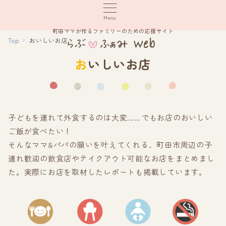
Menu
町田ママが作るファミリーのための応援サイト
Top
おいしいお店
おいしいお店
子どもを連れて外食するのは大変……でもお店のおいしい
ご飯が食べたい！
そんなママ&パパの願いを叶えてくれる、町田市周辺の子
連れ歓迎の飲食店やテイクアウト可能なお店をまとめまし
た。実際にお店を取材したレポートも掲載しています。