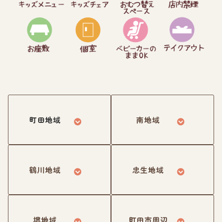
町田地域
南地域
鶴川地域
忠生地域
堺地域
町田市周辺