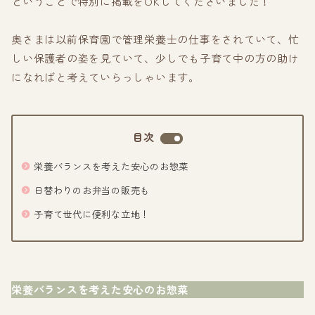
ということで特別に掲載をOKしてくださいました！
奥さまは以前保育園で管理栄養士の仕事をされていて、忙
しい保護者の姿を見ていて、少しでも子育て中の方の助け
になればと考えていらっしゃいます。
目次
栄養バランスを考えた安心のお惣菜
日替わりのお弁当の販売も
子育て世代に便利な立地！
栄養バランスを考えた安心のお惣菜