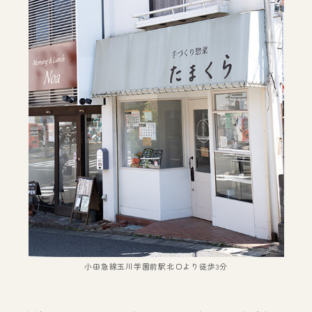
小田急線玉川学園前駅北口より徒歩3分