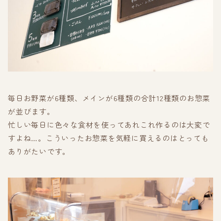
毎日お野菜が6種類、メインが6種類の合計12種類のお惣菜
が並びます。
忙しい毎日に色々な食材を使ってあれこれ作るのは大変で
すよね…。こういったお惣菜を気軽に買えるのはとっても
ありがたいです。