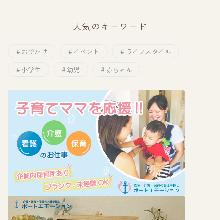
人気のキーワード
おでかけ
イベント
ライフスタイル
小学生
幼児
赤ちゃん