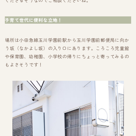
くださるそうなのでご相談くださいね。
子育て世代に便利な立地！
場所は小田急線玉川学園前駅から玉川学園前郵便局に向か
う坂（なかよし坂）の入り口にあります。ころころ児童館
や保育園、幼稚園、小学校の帰りにちょっと寄ってみるの
もよさそうです！