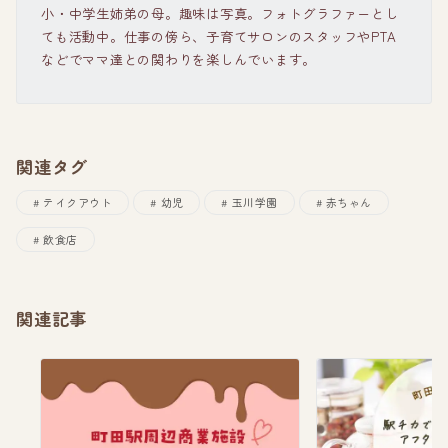
小・中学生姉弟の母。趣味は写真。フォトグラファーとし
ても活動中。仕事の傍ら、子育てサロンのスタッフやPTA
などでママ達との関わりを楽しんでいます。
関連タグ
テイクアウト
幼児
玉川学園
赤ちゃん
飲食店
関連記事