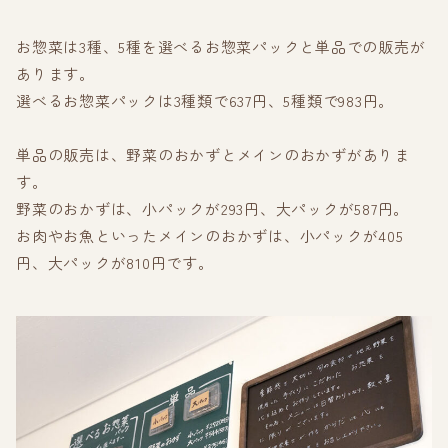
お惣菜は3種、5種を選べるお惣菜パックと単品での販売が
あります。
選べるお惣菜パックは3種類で637円、5種類で983円。
単品の販売は、野菜のおかずとメインのおかずがありま
す。
野菜のおかずは、小パックが293円、大パックが587円。
お肉やお魚といったメインのおかずは、小パックが405
円、大パックが810円です。