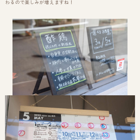
わるので楽しみが増えますね！