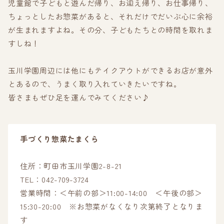
児童館で子どもと遊んだ帰り、お迎え帰り、お仕事帰り、
ちょっとしたお惣菜があると、それだけでだいぶ心に余裕
が生まれますよね。その分、子どもたちとの時間を取れま
すしね！
玉川学園周辺には他にもテイクアウトができるお店が意外
とあるので、うまく取り入れていきたいですね。
皆さまもぜひ足を運んでみてください♪
手づくり惣菜たまくら
住所：町田市玉川学園2-8-21
TEL：042-709-3724
営業時間：＜午前の部＞11:00-14:00 ＜午後の部＞
15:30-20:00 ※お惣菜がなくなり次第終了となりま
す