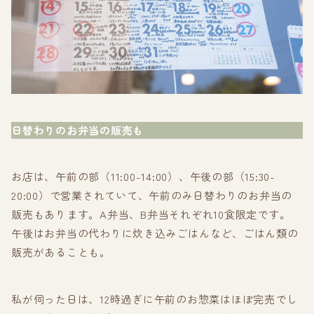
日替わりのお弁当の販売も
お店は、午前の部（11:00-14:00）、午後の部（15:30-
20:00）で営業されていて、午前のみ日替わりのお弁当の
販売もあります。A弁当、B弁当それぞれ10食限定です。
午後はお弁当の代わりに炊き込みごはんなど、ごはん類の
販売があることも。
私が伺った日は、12時過ぎに午前のお惣菜はほぼ完売でし