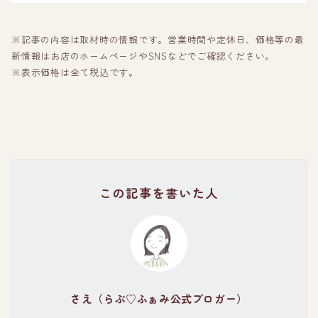
※記事の内容は取材時の情報です。営業時間や定休日、価格等の最
新情報はお店のホームページやSNSなどでご確認ください。
※表示価格は全て税込です。
この記事を書いた人
さえ（らぶ♡ふぁみ公式ブロガー）