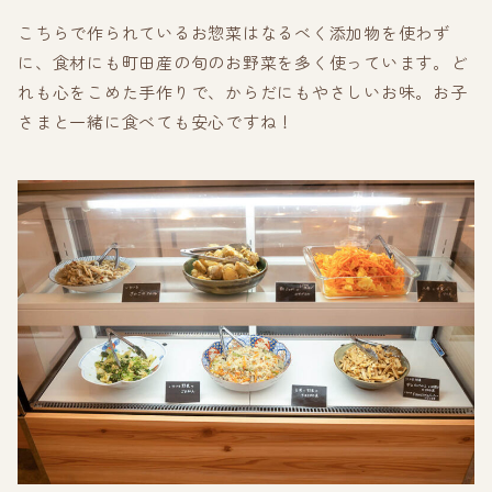
こちらで作られているお惣菜はなるべく添加物を使わず
に、食材にも町田産の旬のお野菜を多く使っています。ど
れも心をこめた手作りで、からだにもやさしいお味。お子
さまと一緒に食べても安心ですね！