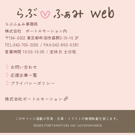
らぶふぁみ事務局
株式会社 ポートエモーション内
〒194-0022 東京都町田市森野2-19-16 2F
TEL:042-709-3266 / FAX:042-860-6381
営業時間 10:00-16:00 / 定休日 土日祝
お問い合わせ
応援企業一覧
プライバシーポリシー
株式会社ポートエモーション
このサイトに掲載の写真・文章・イラストの無断転載を禁じます。
©︎2025 PORTEMOTION INC LOVEFAMIWEB