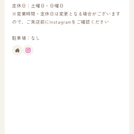
定休日：土曜日・日曜日
※営業時間・定休日は変更となる場合がございます
ので、ご来店前にInstagramをご確認ください
駐車場：なし