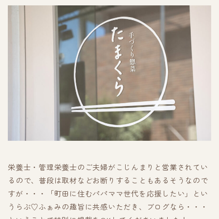
栄養士・管理栄養士のご夫婦がこじんまりと営業されてい
るので、普段は取材などお断りすることもあるそうなので
すが・・・「町田に住むパパママ世代を応援したい」とい
うらぶ♡ふぁみの趣旨に共感いただき、ブログなら・・・