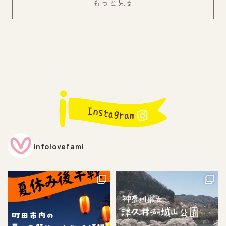
もっと見る
infolovefami