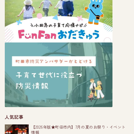
人気記事
【2026年版★町田市内】7月の夏のお祭り・イベント
1
情報