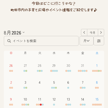
8月
2026
今月
月
日
月
火
水
木
金
土
26
27
28
29
30
31
1
2
3
4
5
6
7
8
9
10
11
12
13
14
15