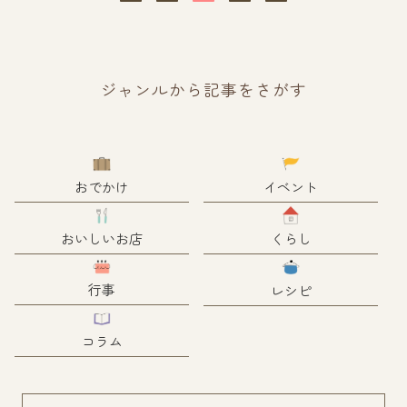
ジャンルから記事をさがす
おでかけ
イベント
おいしいお店
くらし
行事
レシピ
コラム