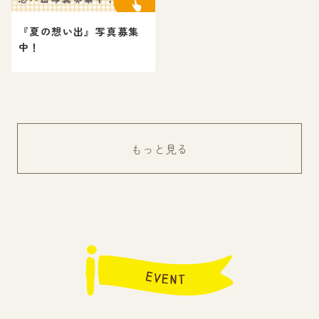
『夏の想い出』写真募集
中！
もっと見る