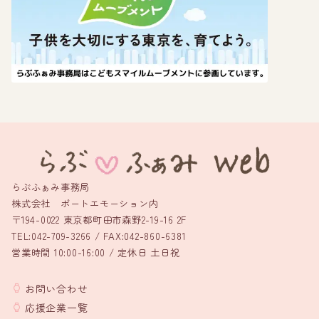
らぶふぁみ事務局
株式会社 ポートエモーション内
〒194-0022 東京都町田市森野2-19-16 2F
TEL:042-709-3266 / FAX:042-860-6381
営業時間 10:00-16:00 / 定休日 土日祝
お問い合わせ
応援企業一覧