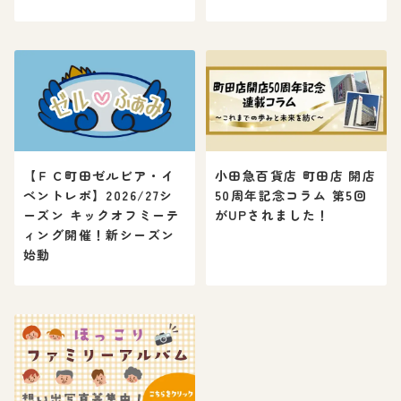
【ＦＣ町田ゼルビア・イ
小田急百貨店 町田店 開店
ベントレポ】2026/27シ
50周年記念コラム 第5回
ーズン キックオフミーテ
がUPされました！
ィング開催！新シーズン
始動