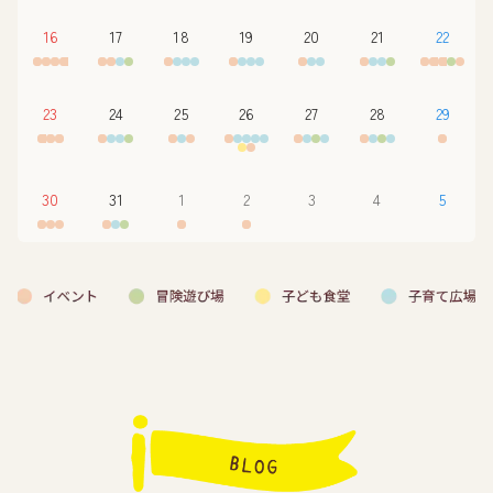
16
17
18
19
20
21
22
23
24
25
26
27
28
29
30
31
1
2
3
4
5