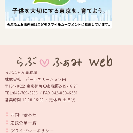
らぶふぁみ事務局
株式会社 ポートエモーション内
〒194-0022 東京都町田市森野2-19-16 2F
TEL:042-709-3266 / FAX:042-860-6381
営業時間 10:00-16:00 / 定休日 土日祝
お問い合わせ
応援企業一覧
プライバシーポリシー