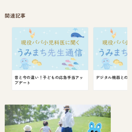
関連記事
昔と今の違い！子どもの応急手当アッ
デジタル機器との
プデート