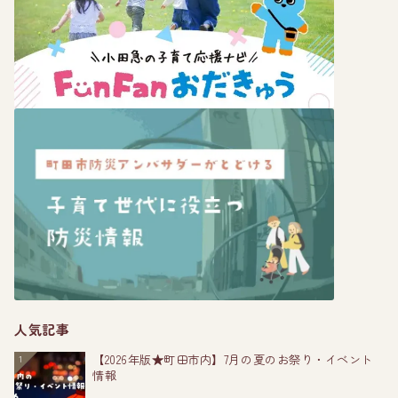
人気記事
【2026年版★町田市内】7月の夏のお祭り・イベント
1
情報