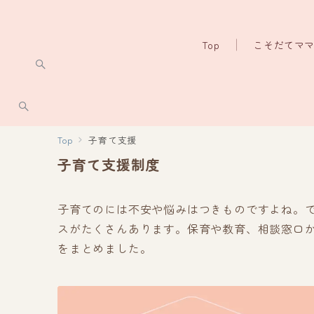
Top
こそだてマ
Top
子育て支援
子育て支援制度
子育てのには不安や悩みはつきものですよね。
スがたくさんあります。保育や教育、相談窓口
をまとめました。