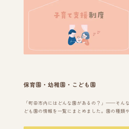
保育園・幼稚園・こども園
「町田市内にはどんな園があるの？」——そん
ども園の情報を一覧にまとめました。園の種類