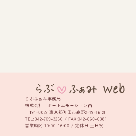
らぶふぁみ事務局
株式会社 ポートエモーション内
〒194-0022 東京都町田市森野2-19-16 2F
TEL:042-709-3266 / FAX:042-860-6381
営業時間 10:00-16:00 / 定休日 土日祝