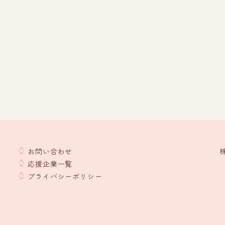
お問い合わせ
応援企業一覧
プライバシーポリシー