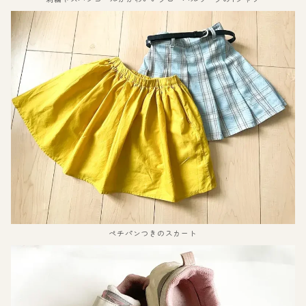
ペチパンつきのスカート