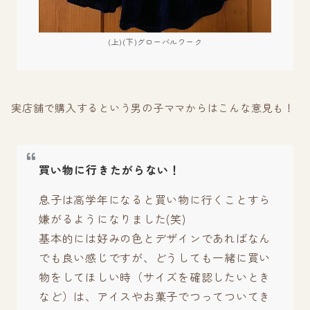
(上)(下)グローバルワーク
実店舗で購入するという男の子ママからはこんな意見も！
買い物に行きたがらない！
息子は高学年になると買い物に行くことすら
嫌がるようになりました(笑)
基本的には好みの色とデザインであればなん
でも良い感じですが、どうしても一緒に買い
物をしてほしい時（サイズを確認したいとき
など）は、アイスやお菓子でつってついてき