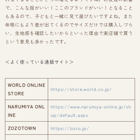
で、こんな服がいい！ここのブランドがいい！となること
もあるので、子どもと一緒に見て選びたいですよね。また
体格にもより差が出てくるのでサイズだけでは購入しづら
い、生地感を確認したいからといった理由で実店舗で買う
という意見も多かったです。
＜よく使っている通販サイト＞
WORLD ONLINE
https://store.world.co.jp/
STORE
NARUMIYA ONL
https://www.narumiya-online.jp/sh
INE
op/default.aspx
ZOZOTOWN
https://zozo.jp/