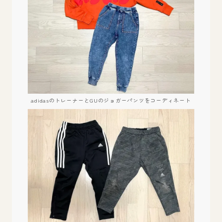
adidasのトレーナーとGUのジョガーパンツをコーディネート