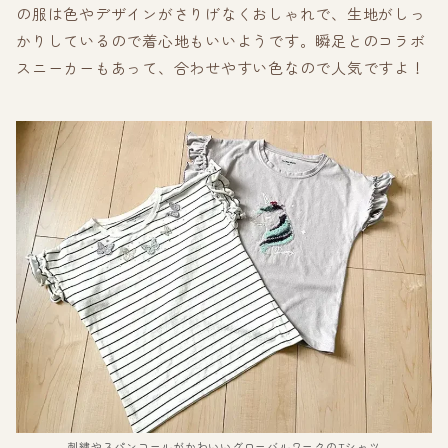
の服は色やデザインがさりげなくおしゃれで、生地がしっ
かりしているので着心地もいいようです。瞬足とのコラボ
スニーカーもあって、合わせやすい色なので人気ですよ！
刺繍やスパンコールがかわいいグローバルワークのTシャツ