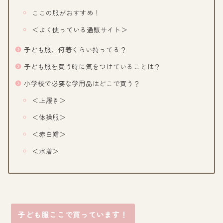
ここの服がおすすめ！
＜よく使っている通販サイト＞
子ども服、何着くらい持ってる？
子ども服を買う時に気をつけていることは？
小学校で必要な学用品はどこで買う？
＜上履き＞
＜体操服＞
＜赤白帽＞
＜水着＞
子ども服ここで買っています！