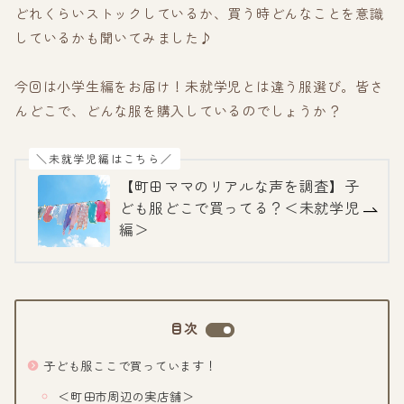
どれくらいストックしているか、買う時どんなことを意識
しているかも聞いてみました♪
今回は小学生編をお届け！未就学児とは違う服選び。皆さ
んどこで、どんな服を購入しているのでしょうか？
＼未就学児編はこちら／
【町田ママのリアルな声を調査】子
ども服どこで買ってる？＜未就学児
編＞
目次
子ども服ここで買っています！
＜町田市周辺の実店舗＞