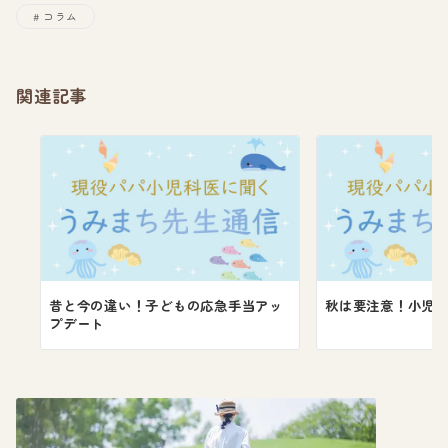
コラム
関連記事
昔と今の違い！子どもの応急手当アッ
秋は要注意！小児
プデート