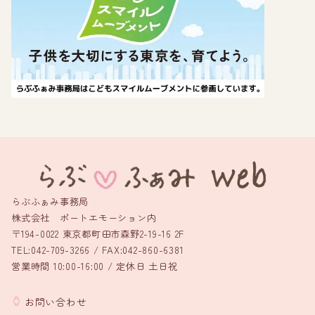
らぶふぁみ事務局
株式会社 ポートエモーション内
〒194-0022 東京都町田市森野2-19-16 2F
TEL:042-709-3266 / FAX:042-860-6381
営業時間 10:00-16:00 / 定休日 土日祝
お問い合わせ