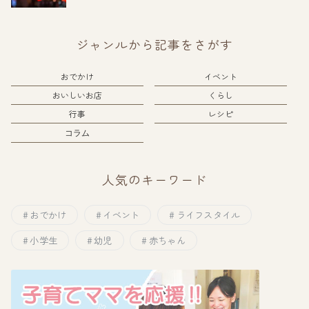
ジャンルから記事をさがす
おでかけ
イベント
おいしいお店
くらし
行事
レシピ
コラム
人気のキーワード
おでかけ
イベント
ライフスタイル
小学生
幼児
赤ちゃん