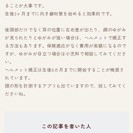
ることが大事です。
生後3ヶ月までに向き癖対策を始めると効果的です。
後頭部だけでなく耳の位置に左右差が出たり、顔のゆがみ
が見られたりとゆがみが強い場合は、ヘルメットで矯正す
る方法もあります。保険適応がなく費用が高額になるので
すが、ゆがみが目立つ場合は小児科で相談してみてくださ
い。
ヘルメット矯正は生後6カ月までに開始することが推奨さ
れています。
頭の形を計測するアプリも出ていますので、試してみてく
ださいね。
この記事を書いた人