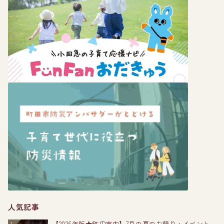
人気記事
【2026年版★町田市内】7月の夏のお祭り・イベント
1