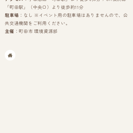
「町田駅」（中央口）より徒歩約11分
駐車場
：なし ※イベント用の駐車場はありませんので、公
共交通機関をご利用ください。
主催
：町田市 環境資源部