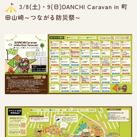
3/8(土)・9(日)DANCHI Caravan in 町
田山崎～つながる防災祭～