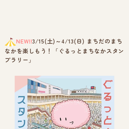
NEW!!
3/15(土)～4/13(日) まちだのまち
なかを楽しもう！「ぐるっとまちなかスタン
プラリー」