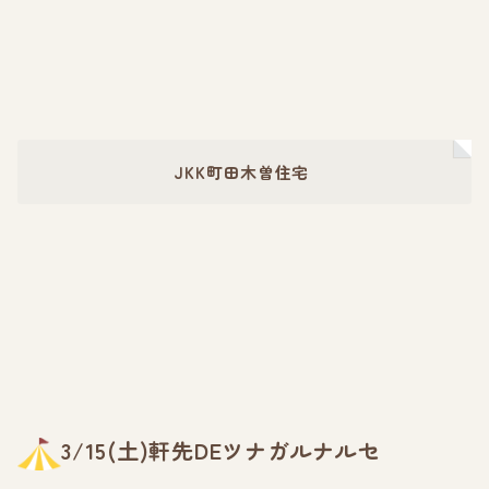
JKK町田木曽住宅
3/15(土)軒先DEツナガルナルセ