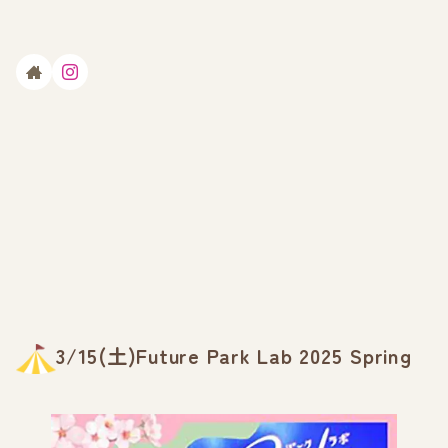
3/15(土)Future Park Lab 2025 Spring