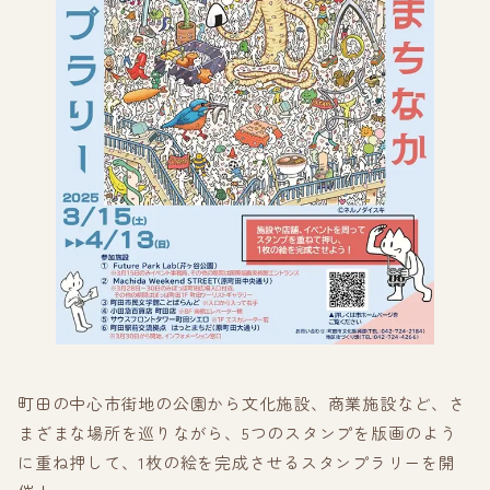
町田の中心市街地の公園から文化施設、商業施設など、さ
まざまな場所を巡りながら、5つのスタンプを版画のよう
に重ね押して、1枚の絵を完成させるスタンプラリーを開