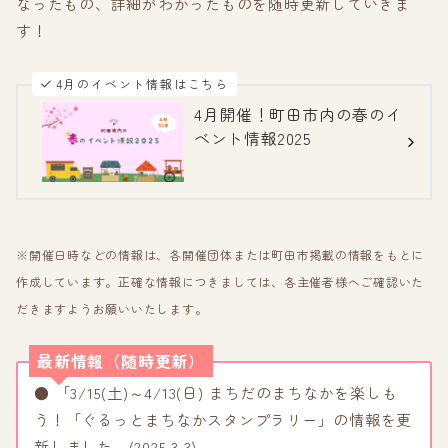
なったもの、詳細がわかったものを随時更新していきま
す！
4月のイベント情報はこちら
4月開催！町田市内の春のイ
ベント情報2025
※開催日時などの情報は、各開催団体または町田市掲載の情報をもとに
作成しています。正確な情報につきましては、各主催者様へご確認いた
だきますようお願いいたします。
最新情報（随時更新）
● 「3/15(土)～4/13(日) まちだのまちなかを楽しも
う！「ぐるっとまちなかスタンプラリー」の情報を更
新しました。(2025.3.3)