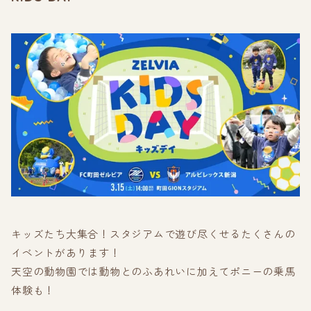
キッズたち大集合！スタジアムで遊び尽くせるたくさんの
イベントがあります！
天空の動物園では動物とのふあれいに加えてポニーの乗馬
体験も！