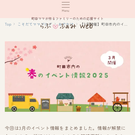
Menu
町田ママが作るファミリーのための応援サイト
Top
こそだてママブログ
おでかけ
【3月開催】町田市内のイベント情報2025
今回は3月のイベント情報をまとめました。情報が解禁に