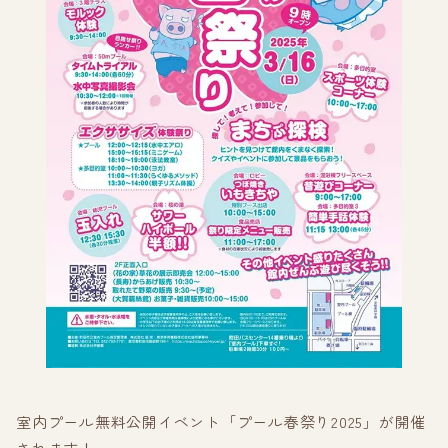
室内プール無料公開イベント「プール春祭り2025」が開催