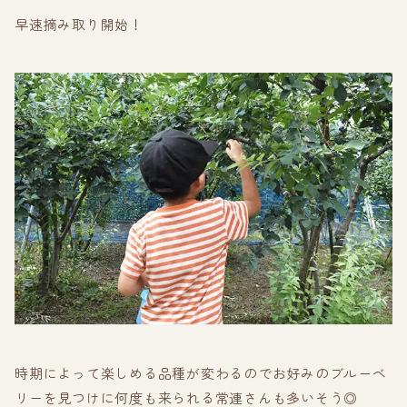
早速摘み取り開始！
時期によって楽しめる品種が変わるのでお好みのブルーベ
リーを見つけに何度も来られる常連さんも多いそう◎