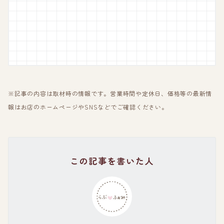
※記事の内容は取材時の情報です。営業時間や定休日、価格等の最新情
報はお店のホームページやSNSなどでご確認ください。
この記事を書いた人