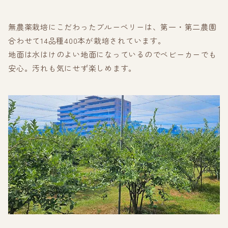
無農薬栽培にこだわったブルーベリーは、第一・第二農園
合わせて14品種400本が栽培されています。
地面は水はけのよい地面になっているのでベビーカーでも
安心。汚れも気にせず楽しめます。