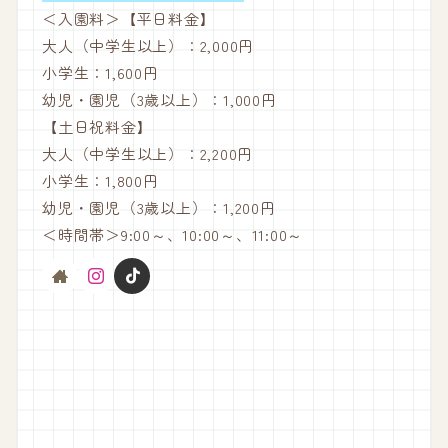
＜入園料＞【平日料金】
大人（中学生以上）：2,000円
小学生：1,600円
幼児・園児（3歳以上）：1,000円
【土日祝料金】
大人（中学生以上）：2,200円
小学生：1,800円
幼児・園児（3歳以上）：1,200円
＜時間帯＞9:00～、10:00～、11:00～