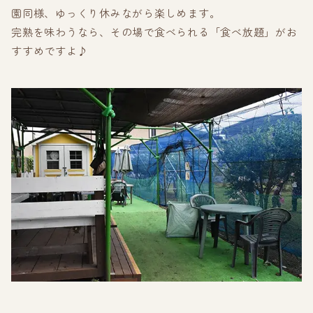
園同様、ゆっくり休みながら楽しめます。
完熟を味わうなら、その場で食べられる「食べ放題」がお
すすめですよ♪