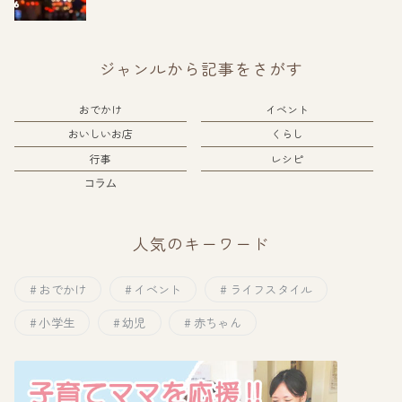
ジャンルから記事をさがす
おでかけ
イベント
おいしいお店
くらし
行事
レシピ
コラム
人気のキーワード
おでかけ
イベント
ライフスタイル
小学生
幼児
赤ちゃん