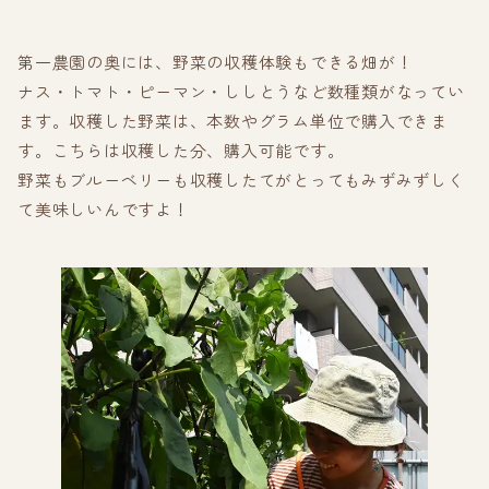
第一農園の奥には、野菜の収穫体験もできる畑が！
ナス・トマト・ピーマン・ししとうなど数種類がなってい
ます。収穫した野菜は、本数やグラム単位で購入できま
す。こちらは収穫した分、購入可能です。
野菜もブルーベリーも収穫したてがとってもみずみずしく
て美味しいんですよ！