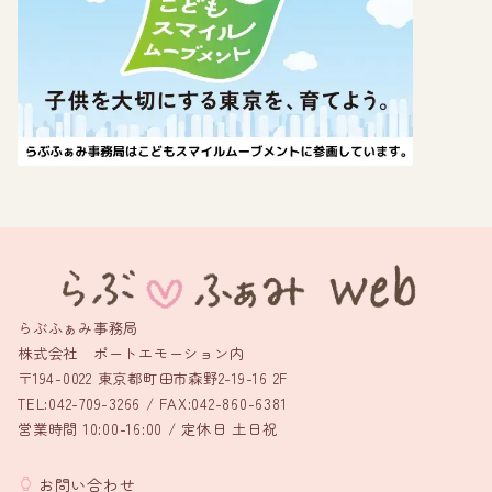
らぶふぁみ事務局
株式会社 ポートエモーション内
〒194-0022 東京都町田市森野2-19-16 2F
TEL:042-709-3266 / FAX:042-860-6381
営業時間 10:00-16:00 / 定休日 土日祝
お問い合わせ