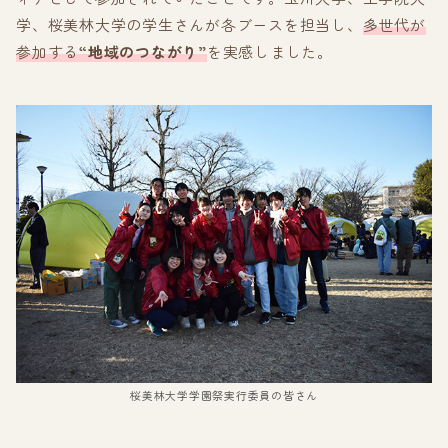
学、桜美林大学の学生さんが各ブースを担当し、
多世代が
参加する
“地域のつながり”
を実感しました。
桜美林大学学園祭実行委員の皆さん