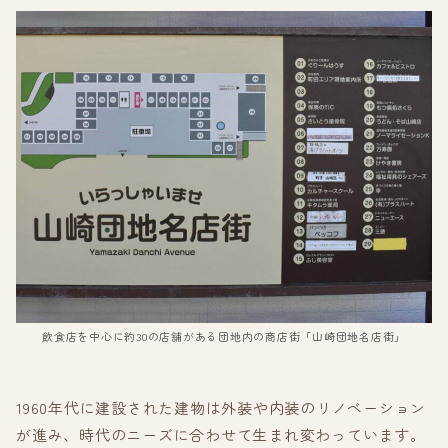
飲食店を中心に約30の店舗がある団地内の商店街「山崎団地名店街」
1960年代に建設された建物は外装や内装のリノベーション
が進み、時代のニーズに合わせて生まれ変わっています。