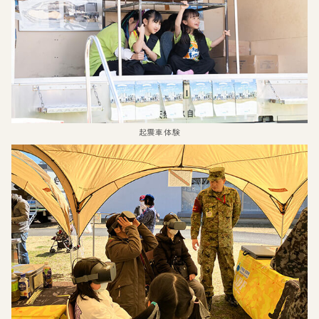
起震車体験