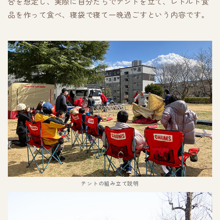
合を想定し、実際に自分たちでテントを立て、レトルト食
品を作って食べ、寝袋で寝て一晩過ごすという内容です。
テントの組み立て説明