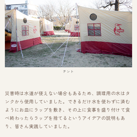
テント
災害時は水道が使えない場合もあるため、調理用の水はタ
ンクから使用していました。できるだけ水を使わずに済む
ようにお皿にラップを敷き、その上に食事を盛り付けて食
べ終わったらラップを捨てるというアイデアの説明もあ
り、皆さん実践していました。