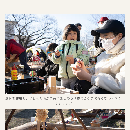
端材を使用し、子どもたちが自由に楽しめる「森のカケラで作る街つくりワー
クショップ」