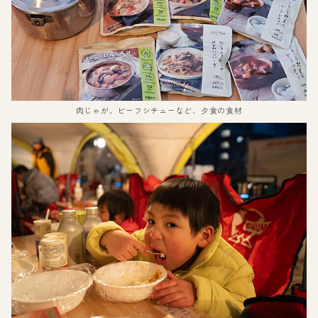
肉じゃが、ビーフシチューなど、夕食の食材