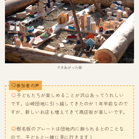
できあがった街
参加者の声
子どもたちが楽しめることが沢山あってうれしい
です。山崎団地に引っ越してきたのが１年半前なので
すが、新しいお店も増えてきて商店街が楽しいです。
樹名板のプレートは団地内に飾られるとのことな
ので、子どもと一緒に見に行きます！