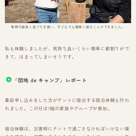
専用の器具と金づちを使い、子どもでも簡単に割ることができました。
私も体験しましたが、気持ち良いくらい簡単に薪割りがで
きて、はまってしまいそうです。
「団地 de キャンプ」レポート
事前申し込みをした方がテントに宿泊する宿泊体験も行わ
れました。この日は7組の家族やグループが参加。
宿泊体験は、災害時にテントで過ごさなければいけない場