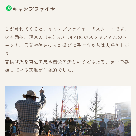
キャンプファイヤー
日が暮れてくると、キャンプファイヤーのスタートです。
火を囲み、運営の（株）SOTOLABOのスタッフさんのト
ークと、言葉や体を使った遊びに子どもたちは大盛り上が
り！
普段は火を間近で見る機会の少ない子どもたち。夢中で参
加している笑顔が印象的でした。