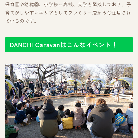
保育園や幼稚園、小学校～高校、大学も隣接しており、子
育てがしやすいエリアとしてファミリー層から今注目され
ているのです。
DANCHI Caravanはこんなイベント！