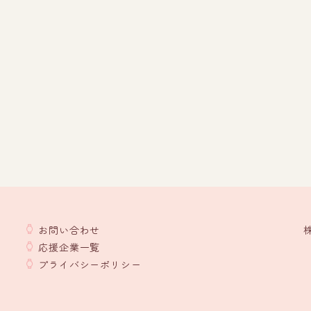
お問い合わせ
応援企業一覧
プライバシーポリシー