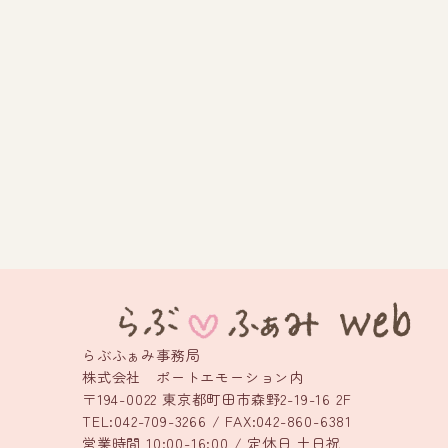
らぶふぁみ事務局
株式会社 ポートエモーション内
〒194-0022 東京都町田市森野2-19-16 2F
TEL:042-709-3266 / FAX:042-860-6381
営業時間 10:00-16:00 / 定休日 土日祝