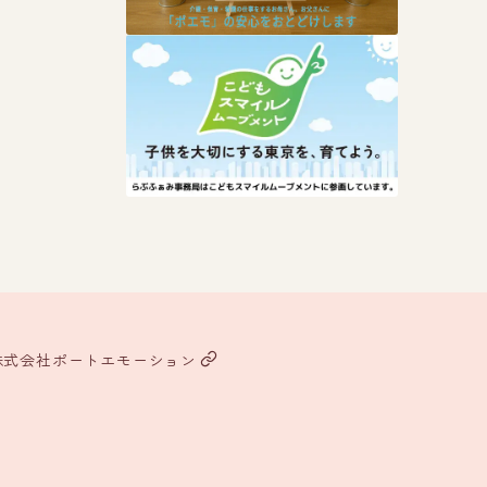
株式会社ポートエモーション