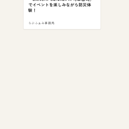
でイベントを楽しみながら防災体
験！
らぶふぁみ事務局