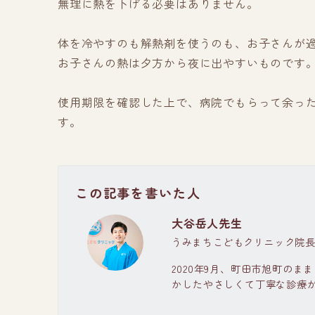
無理に熱を下げる必要はありません。
体を冷やすのも解熱剤を使うのも、お子さんが
お子さんの熱は夕方から夜に出やすいものです
使用期限を確認した上で、病院でもらって余っ
す。
この記事を書いた人
大谷岳人先生
うみまちこどもクリニック院
2020年9月、町田市旭町の
かしたやさしくて丁寧な診療