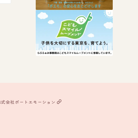
株式会社ポートエモーション