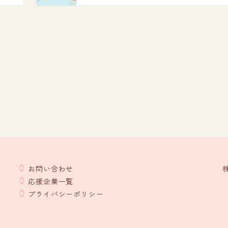
お問い合わせ
応援企業一覧
プライバシーポリシー