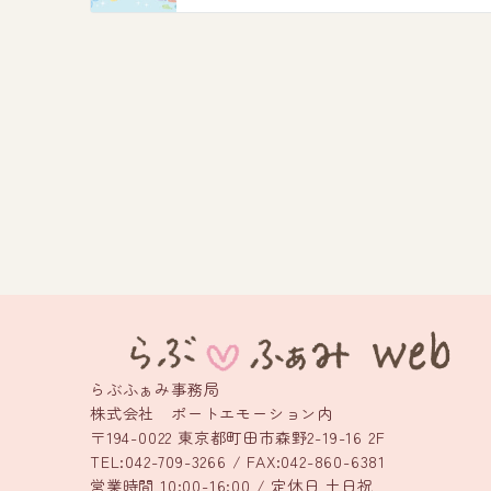
らぶふぁみ事務局
株式会社 ポートエモーション内
〒194-0022 東京都町田市森野2-19-16 2F
TEL:042-709-3266 / FAX:042-860-6381
営業時間 10:00-16:00 / 定休日 土日祝