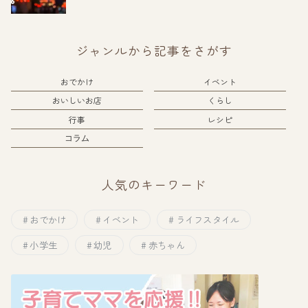
ジャンルから記事をさがす
おでかけ
イベント
おいしいお店
くらし
行事
レシピ
コラム
人気のキーワード
おでかけ
イベント
ライフスタイル
小学生
幼児
赤ちゃん