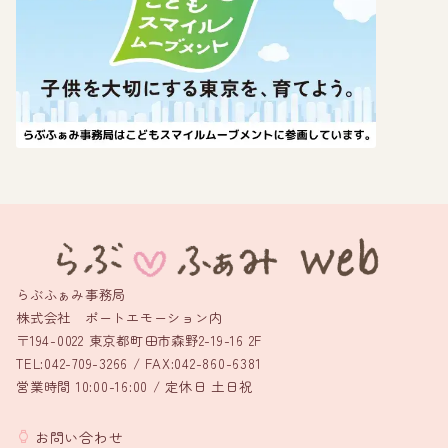
らぶふぁみ事務局
株式会社 ポートエモーション内
〒194-0022 東京都町田市森野2-19-16 2F
TEL:042-709-3266 / FAX:042-860-6381
営業時間 10:00-16:00 / 定休日 土日祝
お問い合わせ