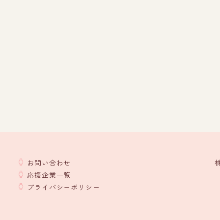
お問い合わせ
応援企業一覧
プライバシーポリシー