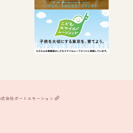
株式会社ポートエモーション