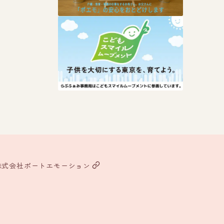
株式会社ポートエモーション