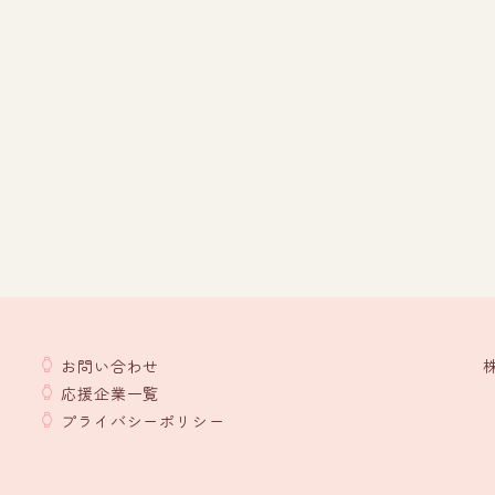
お問い合わせ
応援企業一覧
プライバシーポリシー