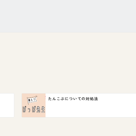
たんこぶについての対処法