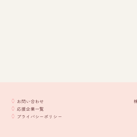
お問い合わせ
応援企業一覧
プライバシーポリシー