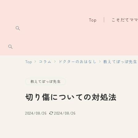
Top
こそだてマ
Top
コラム
ドクターのおはなし
教えてぽっぽ先生
教えてぽっぽ先生
切り傷についての対処法
2024/08/26
2024/08/26