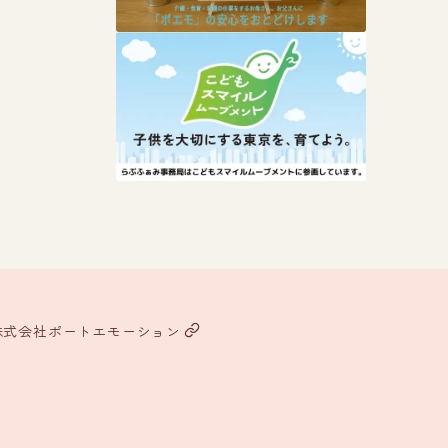
株式会社ポートエモーション