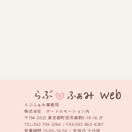
らぶふぁみ事務局
株式会社 ポートエモーション内
〒194-0022 東京都町田市森野2-19-16 2F
TEL:042-709-3266 / FAX:042-860-6381
営業時間 10:00-16:00 / 定休日 土日祝