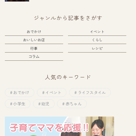
ジャンルから記事をさがす
おでかけ
イベント
おいしいお店
くらし
行事
レシピ
コラム
人気のキーワード
おでかけ
イベント
ライフスタイル
小学生
幼児
赤ちゃん