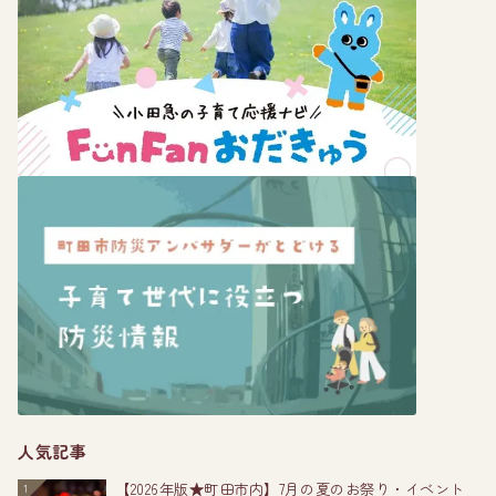
人気記事
【2026年版★町田市内】7月の夏のお祭り・イベント
1