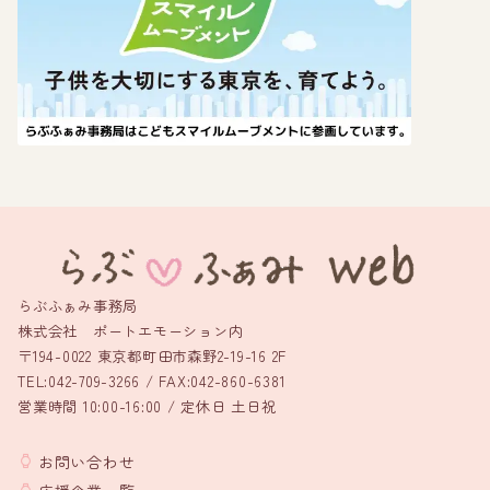
らぶふぁみ事務局
株式会社 ポートエモーション内
〒194-0022 東京都町田市森野2-19-16 2F
TEL:042-709-3266 / FAX:042-860-6381
営業時間 10:00-16:00 / 定休日 土日祝
お問い合わせ