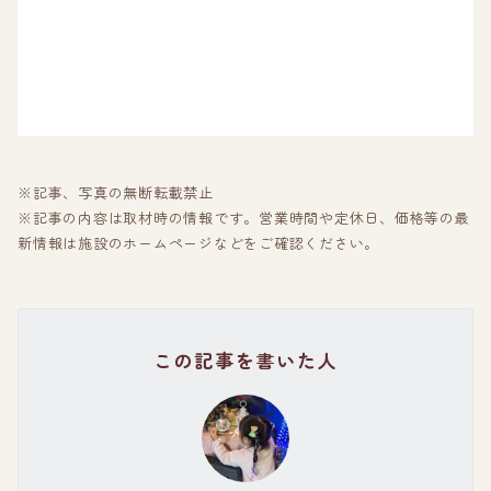
※記事、写真の無断転載禁止
※記事の内容は取材時の情報です。営業時間や定休日、価格等の最
新情報は施設のホームページなどをご確認ください。
この記事を書いた人