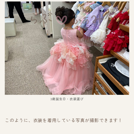
3歳誕生日・衣装選び
このように、衣装を着用している写真が撮影できます！