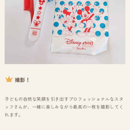
撮影！
子どもの自然な笑顔を引き出すプロフェッショナルなスタ
ッフさんが、一緒に楽しみながら最高の一枚を撮影してく
れます。