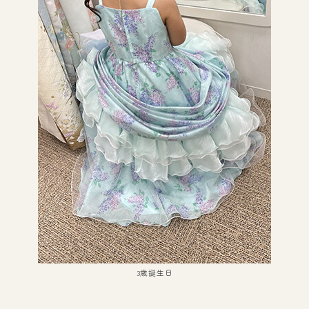
3歳誕生日