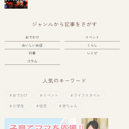
ジャンルから記事をさがす
おでかけ
イベント
おいしいお店
くらし
行事
レシピ
コラム
人気のキーワード
おでかけ
イベント
ライフスタイル
小学生
幼児
赤ちゃん