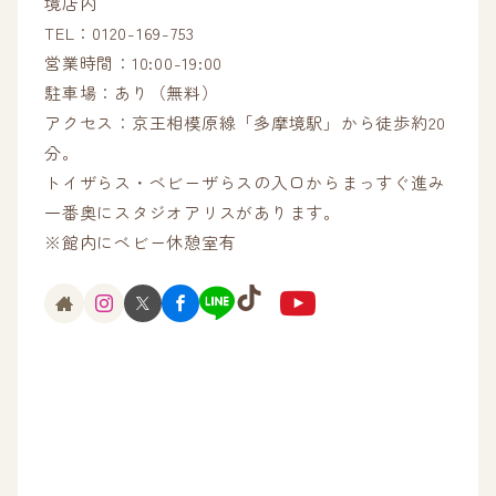
境店内
TEL：0120-169-753
営業時間：10:00-19:00
駐車場：あり（無料）
アクセス：京王相模原線「多摩境駅」から徒歩約20
分。
トイザらス・ベビーザらスの入口からまっすぐ進み
一番奥にスタジオアリスがあります。
※館内にベビー休憩室有
TikTok