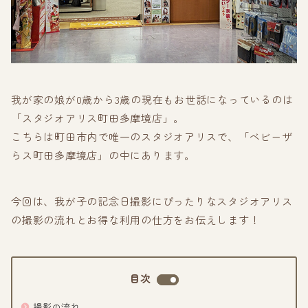
我が家の娘が0歳から3歳の現在もお世話になっているのは
「スタジオアリス町田多摩境店」。
こちらは町田市内で唯一のスタジオアリスで、「ベビーザ
らス町田多摩境店」の中にあります。
今回は、我が子の記念日撮影にぴったりなスタジオアリス
の撮影の流れとお得な利用の仕方をお伝えします！
目次
撮影の流れ