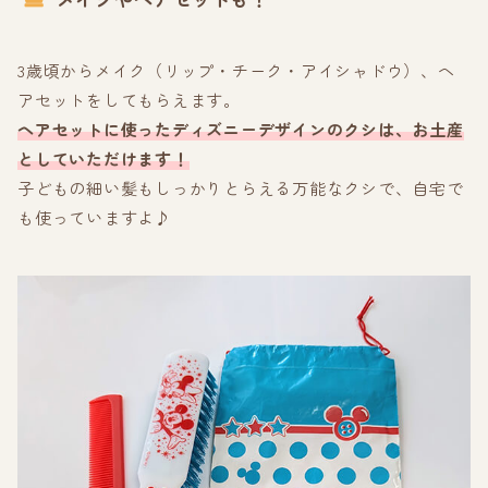
3歳頃からメイク（リップ・チーク・アイシャドウ）、ヘ
アセットをしてもらえます。
ヘアセットに使ったディズニーデザインのクシは、
お土産
としていただけます！
子どもの細い髪もしっかりとらえる万能なクシで、自宅で
も使っていますよ♪