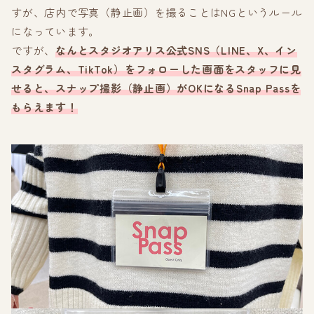
すが、店内で写真（静止画）を撮ることはNGというルール
になっています。
ですが、
なんとスタジオアリス公式SNS（LINE、X、イン
スタグラム、TikTok）をフォローした画面をスタッフに見
せると、スナップ撮影（静止画）がOKになるSnap Passを
もらえます！