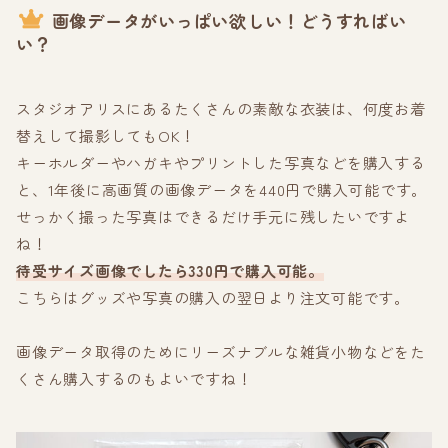
画像データがいっぱい欲しい！どうすればい
い？
スタジオアリスにあるたくさんの素敵な衣装は、何度お着
替えして撮影してもOK！
キーホルダーやハガキやプリントした写真などを購入する
と、1年後に高画質の画像データを440円で購入可能です。
せっかく撮った写真はできるだけ手元に残したいですよ
ね！
待受サイズ画像でしたら330円で購入可能。
こちらはグッズや写真の購入の翌日より注文可能です。
画像データ取得のためにリーズナブルな雑貨小物などをた
くさん購入するのもよいですね！