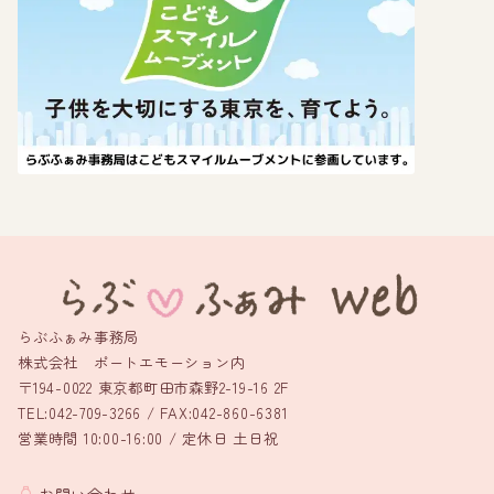
らぶふぁみ事務局
株式会社 ポートエモーション内
〒194-0022 東京都町田市森野2-19-16 2F
TEL:042-709-3266 / FAX:042-860-6381
営業時間 10:00-16:00 / 定休日 土日祝