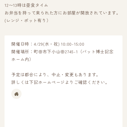
12〜13時は昼食タイム
お弁当を持って来られた方にお部屋が開放されています。
(レンジ・ポット有り）
開催日時：4/29(水・祝) 10:00-15:00
開催場所：町田市下小山田2745-1（バット博士記念
ホーム内）
予定は都合により、中止・変更もあります。
詳しくは下記ホームページよりご確認ください。