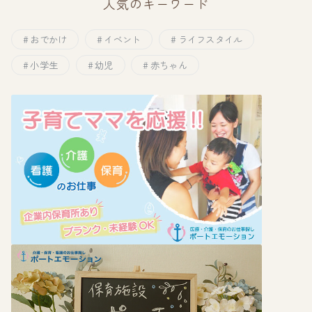
人気のキーワード
おでかけ
イベント
ライフスタイル
小学生
幼児
赤ちゃん