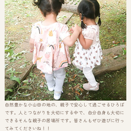
自然豊かな小山田の地の、親子で安心して過ごせるひろば
です。人とつながりを大切にする中で、自分自身も大切に
できるそんな親子の居場所です。皆さんもぜひ遊びに行っ
てみてくださいね！！