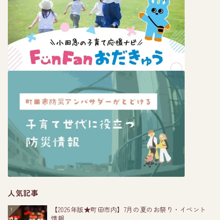
人気記事
【2026年版★町田市内】7月の夏のお祭り・イベント
1
情報