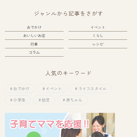
ジャンルから記事をさがす
おでかけ
イベント
おいしいお店
くらし
行事
レシピ
コラム
人気のキーワード
おでかけ
イベント
ライフスタイル
小学生
幼児
赤ちゃん