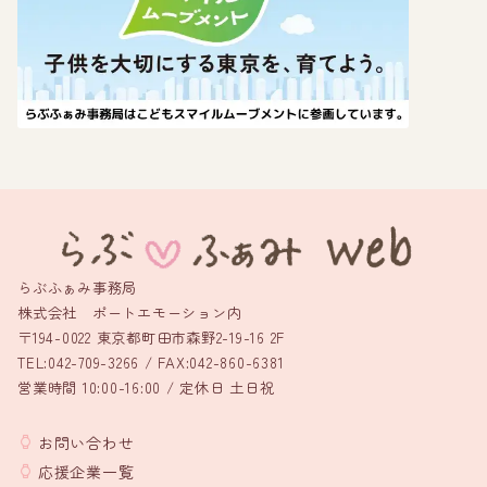
らぶふぁみ事務局
株式会社 ポートエモーション内
〒194-0022 東京都町田市森野2-19-16 2F
TEL:042-709-3266 / FAX:042-860-6381
営業時間 10:00-16:00 / 定休日 土日祝
お問い合わせ
応援企業一覧