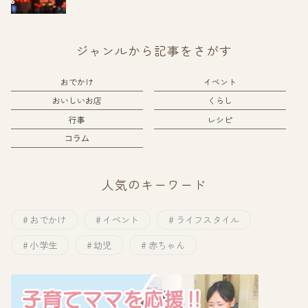
ジャンルから記事をさがす
おでかけ
イベント
おいしいお店
くらし
行事
レシピ
コラム
人気のキーワード
おでかけ
イベント
ライフスタイル
小学生
幼児
赤ちゃん