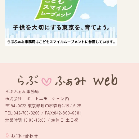
らぶふぁみ事務局
株式会社 ポートエモーション内
〒194-0022 東京都町田市森野2-19-16 2F
TEL:042-709-3266 / FAX:042-860-6381
営業時間 10:00-16:00 / 定休日 土日祝
お問い合わせ