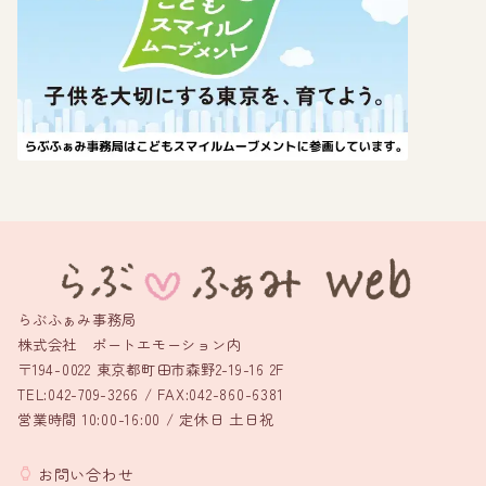
らぶふぁみ事務局
株式会社 ポートエモーション内
〒194-0022 東京都町田市森野2-19-16 2F
TEL:042-709-3266 / FAX:042-860-6381
営業時間 10:00-16:00 / 定休日 土日祝
お問い合わせ