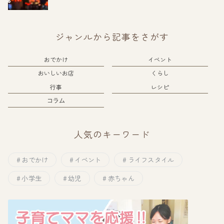
ジャンルから記事をさがす
おでかけ
イベント
おいしいお店
くらし
行事
レシピ
コラム
人気のキーワード
おでかけ
イベント
ライフスタイル
小学生
幼児
赤ちゃん