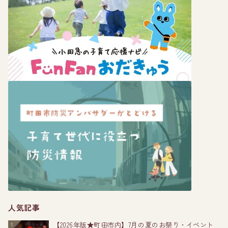
人気記事
【2026年版★町田市内】7月の夏のお祭り・イベント
1