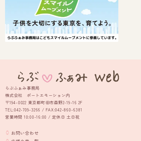
らぶふぁみ事務局
株式会社 ポートエモーション内
〒194-0022 東京都町田市森野2-19-16 2F
TEL:042-709-3266 / FAX:042-860-6381
営業時間 10:00-16:00 / 定休日 土日祝
お問い合わせ