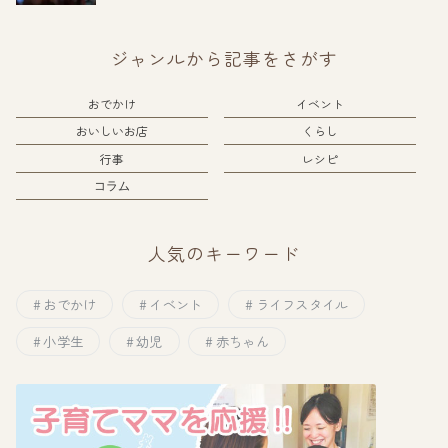
ジャンルから記事をさがす
おでかけ
イベント
おいしいお店
くらし
行事
レシピ
コラム
人気のキーワード
おでかけ
イベント
ライフスタイル
小学生
幼児
赤ちゃん