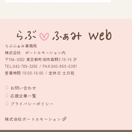
らぶふぁみ事務局
株式会社 ポートエモーション内
〒194-0022 東京都町田市森野2-19-16 2F
TEL:042-709-3266 / FAX:042-860-6381
営業時間 10:00-16:00 / 定休日 土日祝
お問い合わせ
応援企業一覧
プライバシーポリシー
株式会社ポートエモーション