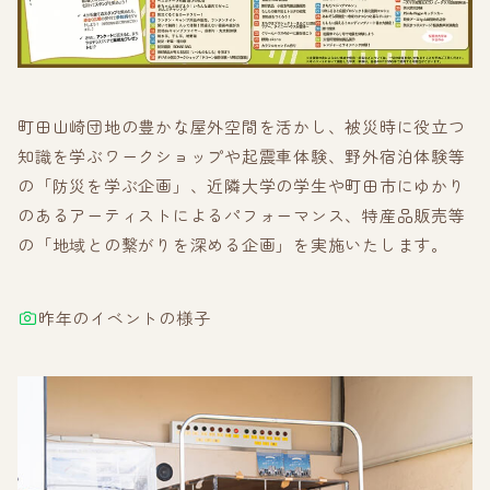
町田山崎団地の豊かな屋外空間を活かし、被災時に役立つ
知識を学ぶワークショップや起震車体験、野外宿泊体験等
の「防災を学ぶ企画」、近隣大学の学生や町田市にゆかり
のあるアーティストによるパフォーマンス、特産品販売等
の「地域との繋がりを深める企画」を実施いたします。
昨年のイベントの様子