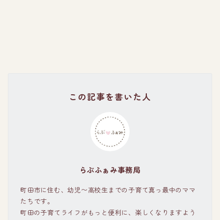
この記事を書いた人
らぶふぁみ事務局
町田市に住む、幼児〜高校生までの子育て真っ最中のママ
たちです。
町田の子育てライフがもっと便利に、楽しくなりますよう