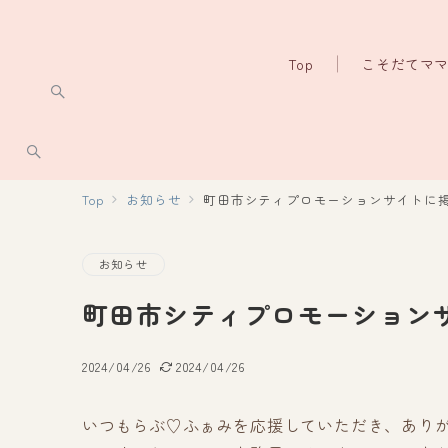
Top
こそだてマ
Top
お知らせ
町田市シティプロモーションサイトに
お知らせ
町田市シティプロモーション
2024/04/26
2024/04/26
いつもらぶ♡ふぁみを応援していただき、あり