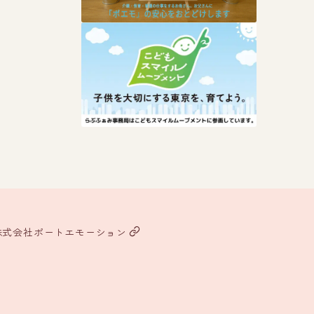
株式会社ポートエモーション