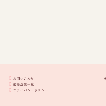
お問い合わせ
応援企業一覧
プライバシーポリシー