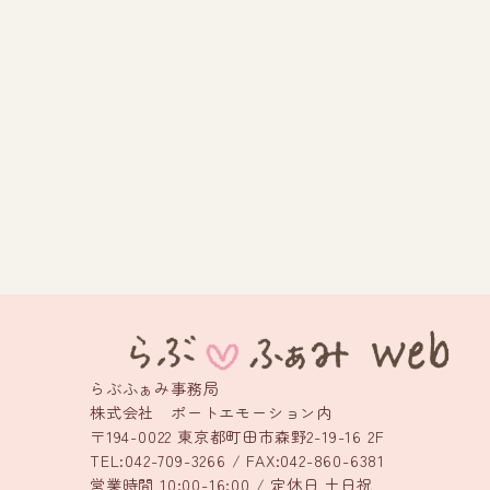
らぶふぁみ事務局
株式会社 ポートエモーション内
〒194-0022 東京都町田市森野2-19-16 2F
TEL:042-709-3266 / FAX:042-860-6381
営業時間 10:00-16:00 / 定休日 土日祝