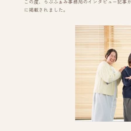
この度、らぶふぁみ事務局のインタビュー記事
に掲載されました。