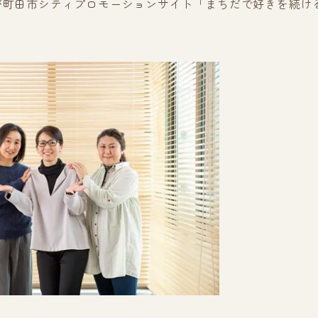
が町田市シティプロモーションサイト「まちだで好きを続け