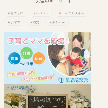
人気のキーワード
おでかけ
イベント
ライフスタイル
小学生
幼児
赤ちゃん