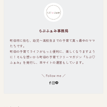
らぶふぁみ事務局
町田市に住む、幼児〜高校生までの子育て真っ最中のママ
たちです。
町田の子育てライフがもっと便利に、楽しくなりますよう
に！そんな想いから町田の子育てフリーマガジン『らぶ♡
ふぁみ』を発行し、本サイトの運営もしています。
＼ Follow me ／