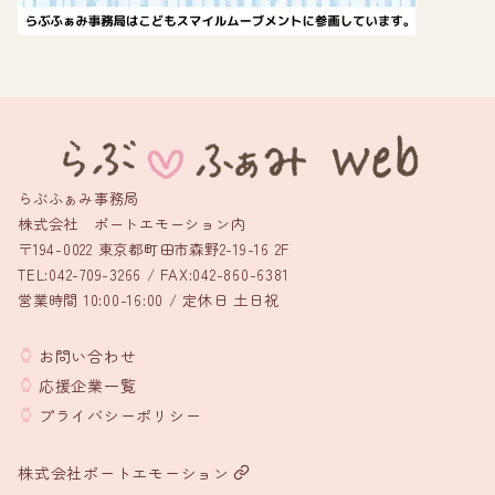
らぶふぁみ事務局
株式会社 ポートエモーション内
〒194-0022 東京都町田市森野2-19-16 2F
TEL:042-709-3266 / FAX:042-860-6381
営業時間 10:00-16:00 / 定休日 土日祝
お問い合わせ
応援企業一覧
プライバシーポリシー
株式会社ポートエモーション