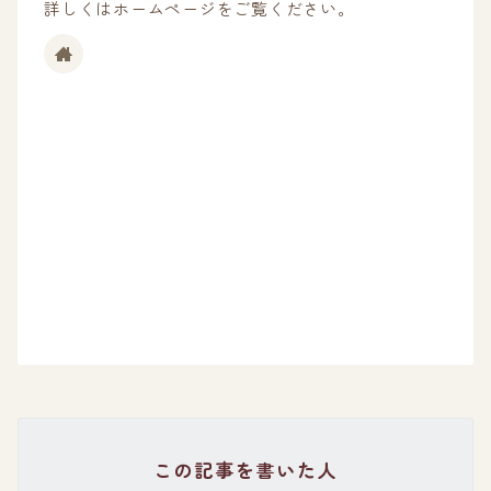
詳しくはホームページをご覧ください。
この記事を書いた人