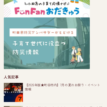
人気記事
【2026年版★町田市内】7月の夏のお祭り・イベント
1
情報