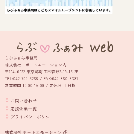
らぶふぁみ事務局
株式会社 ポートエモーション内
〒194-0022 東京都町田市森野2-19-16 2F
TEL:042-709-3266 / FAX:042-860-6381
営業時間 10:00-16:00 / 定休日 土日祝
お問い合わせ
応援企業一覧
プライバシーポリシー
株式会社ポートエモーション