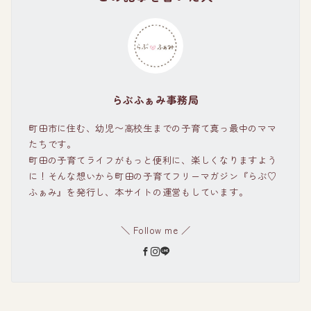
らぶふぁみ事務局
町田市に住む、幼児〜高校生までの子育て真っ最中のママ
たちです。
町田の子育てライフがもっと便利に、楽しくなりますよう
に！そんな想いから町田の子育てフリーマガジン『らぶ♡
ふぁみ』を発行し、本サイトの運営もしています。
＼ Follow me ／