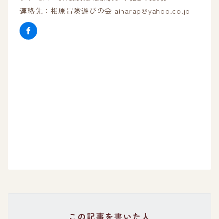
連絡先：相原冒険遊びの会 aiharap@yahoo.co.jp
この記事を書いた人