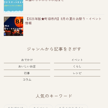
【2026年版★町田市内】8月の夏のお祭り・イベント
5
情報
ジャンルから記事をさがす
おでかけ
イベント
おいしいお店
くらし
行事
レシピ
コラム
人気のキーワード