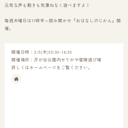
元気な声も動きも気兼ねなく遊べますよ！
毎週木曜日は11時半～読み聞かせ『おはなしのじかん』開
催。
開催日時：3/5(木)10:30-14:30
開催場所：芹が谷公園内せりがや冒険遊び場
詳しくはホームページをご覧ください。