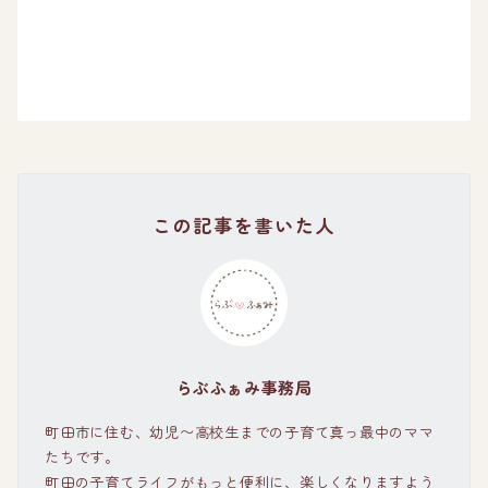
この記事を書いた人
らぶふぁみ事務局
町田市に住む、幼児〜高校生までの子育て真っ最中のママ
たちです。
町田の子育てライフがもっと便利に、楽しくなりますよう