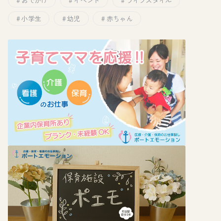
おでかけ
イベント
ライフスタイル
小学生
幼児
赤ちゃん