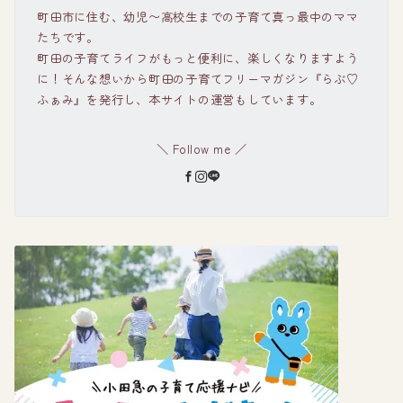
町田市に住む、幼児〜高校生までの子育て真っ最中のママ
たちです。
町田の子育てライフがもっと便利に、楽しくなりますよう
に！そんな想いから町田の子育てフリーマガジン『らぶ♡
ふぁみ』を発行し、本サイトの運営もしています。
＼ Follow me ／