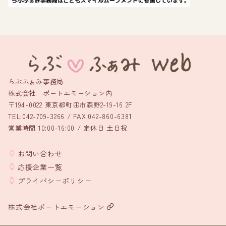
らぶふぁみ事務局
株式会社 ポートエモーション内
〒194-0022 東京都町田市森野2-19-16 2F
TEL:042-709-3266 / FAX:042-860-6381
営業時間 10:00-16:00 / 定休日 土日祝
お問い合わせ
応援企業一覧
プライバシーポリシー
株式会社ポートエモーション