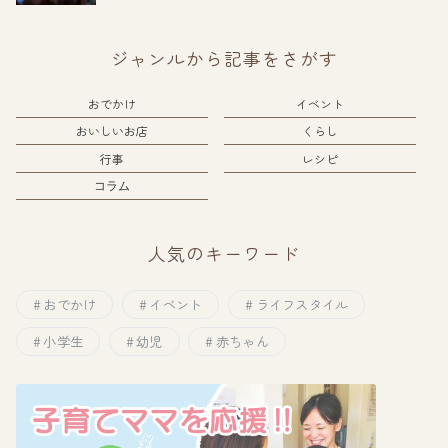
ジャンルから記事をさがす
おでかけ
イベント
おいしいお店
くらし
行事
レシピ
コラム
人気のキーワード
おでかけ
イベント
ライフスタイル
小学生
幼児
赤ちゃん