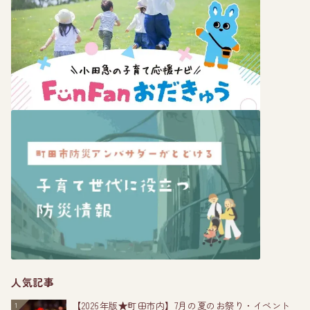
人気記事
【2026年版★町田市内】7月の夏のお祭り・イベント
1