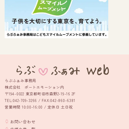
らぶふぁみ事務局
株式会社 ポートエモーション内
〒194-0022 東京都町田市森野2-19-16 2F
TEL:042-709-3266 / FAX:042-860-6381
営業時間 10:00-16:00 / 定休日 土日祝
お問い合わせ