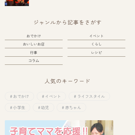
ジャンルから記事をさがす
おでかけ
イベント
おいしいお店
くらし
行事
レシピ
コラム
人気のキーワード
おでかけ
イベント
ライフスタイル
小学生
幼児
赤ちゃん