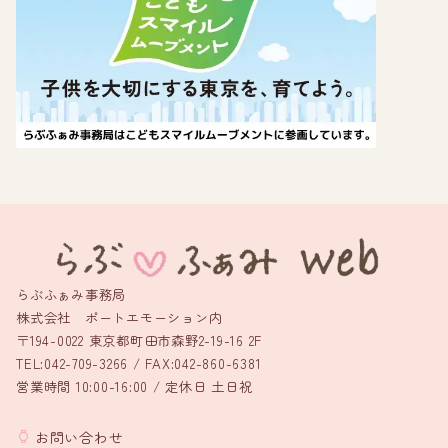
らぶふぁみ事務局
株式会社 ポートエモーション内
〒194-0022 東京都町田市森野2-19-16 2F
TEL:042-709-3266 / FAX:042-860-6381
営業時間 10:00-16:00 / 定休日 土日祝
お問い合わせ