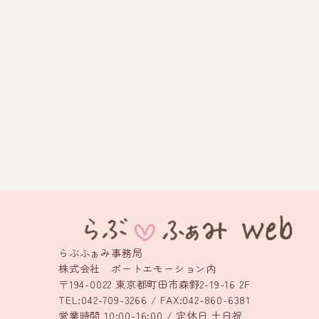
らぶふぁみ事務局
株式会社 ポートエモーション内
〒194-0022 東京都町田市森野2-19-16 2F
TEL:042-709-3266 / FAX:042-860-6381
営業時間 10:00-16:00 / 定休日 土日祝