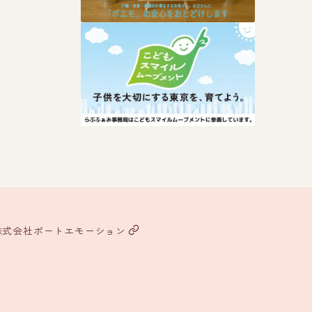
株式会社ポートエモーション