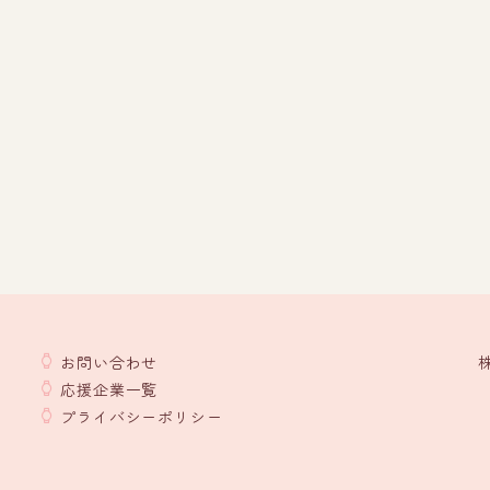
お問い合わせ
応援企業一覧
プライバシーポリシー