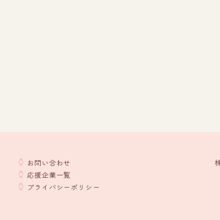
お問い合わせ
応援企業一覧
プライバシーポリシー