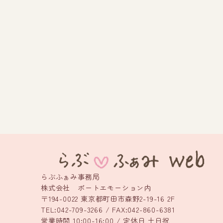
らぶふぁみ事務局
株式会社 ポートエモーション内
〒194-0022 東京都町田市森野2-19-16 2F
TEL:042-709-3266 / FAX:042-860-6381
営業時間 10:00-16:00 / 定休日 土日祝