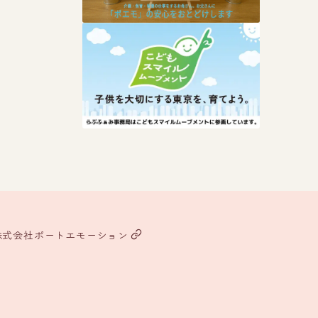
株式会社ポートエモーション