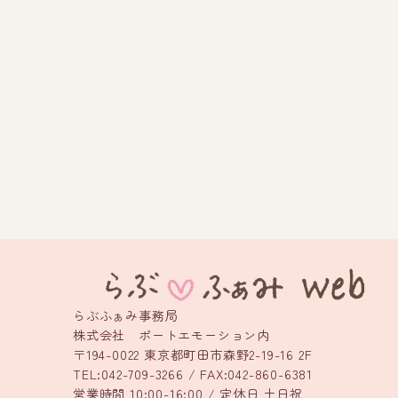
らぶふぁみ事務局
株式会社 ポートエモーション内
〒194-0022 東京都町田市森野2-19-16 2F
TEL:042-709-3266 / FAX:042-860-6381
営業時間 10:00-16:00 / 定休日 土日祝