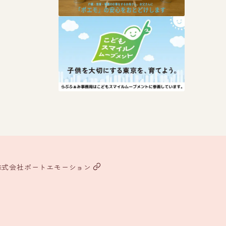
株式会社ポートエモーション