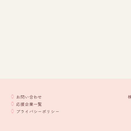
お問い合わせ
応援企業一覧
プライバシーポリシー