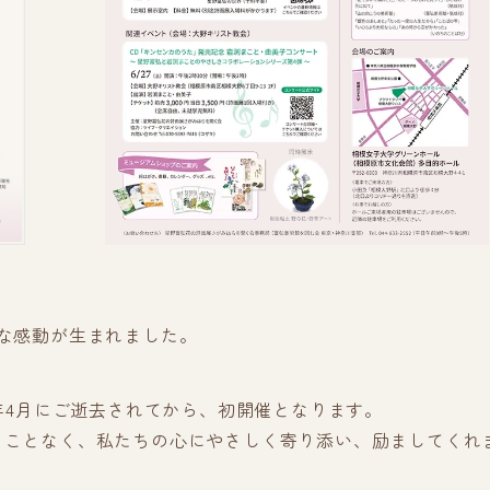
な感動が生まれました。
年4月にご逝去されてから、初開催となります。
ることなく、私たちの心にやさしく寄り添い、励ましてくれ