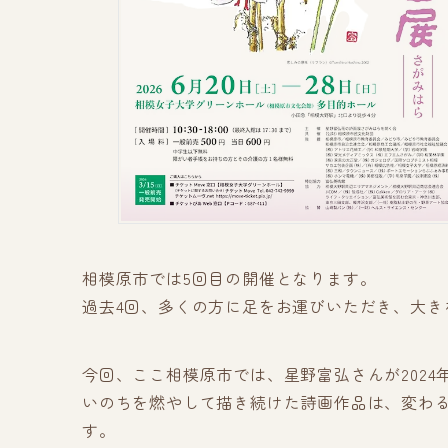
相模原市では5回目の開催となります。
過去4回、多くの方に足をお運びいただき、大き
今回、ここ相模原市では、星野富弘さんが2024
いのちを燃やして描き続けた詩画作品は、変わ
す。