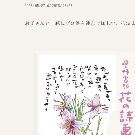
2026/05/27
2026/05/27
お子さんと一緒にぜひ足を運んでほしい、心温