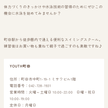
体力づくりのきっかけや水泳技術の習得のためにぜひこの
機会に水泳を始めてみませんか？
町田駅から徒歩圏内で通える便利なスイミングスクール。
練習後はお買い物も兼ねて親子で過ごすのも素敵ですね♪
YOUTH町田
住所：町田市中町1-19-1 ミサワビル1階
電話番号：042-728-1931
営業時間：火曜～土曜日 10:00-22:00 日曜・祝日
10:00-19:00
定休日：月曜日