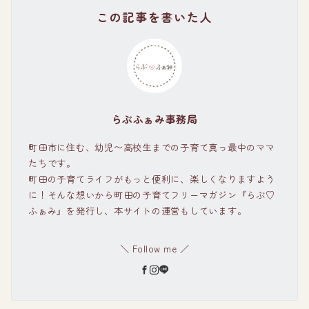
この記事を書いた人
らぶふぁみ事務局
町田市に住む、幼児〜高校生までの子育て真っ最中のママ
たちです。
町田の子育てライフがもっと便利に、楽しくなりますよう
に！そんな想いから町田の子育てフリーマガジン『らぶ♡
ふぁみ』を発行し、本サイトの運営もしています。
＼ Follow me ／