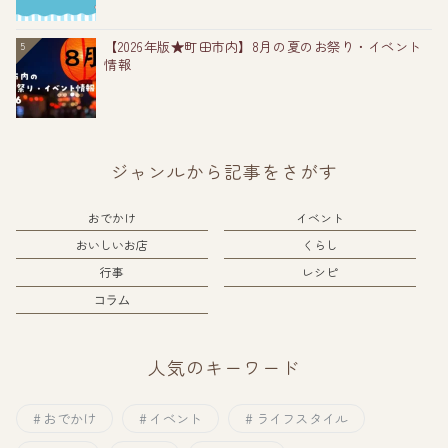
【2026年版★町田市内】8月の夏のお祭り・イベント
5
情報
ジャンルから記事をさがす
おでかけ
イベント
おいしいお店
くらし
行事
レシピ
コラム
人気のキーワード
おでかけ
イベント
ライフスタイル