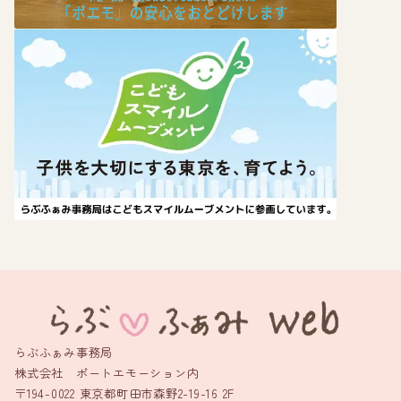
らぶふぁみ事務局
株式会社 ポートエモーション内
〒194-0022 東京都町田市森野2-19-16 2F