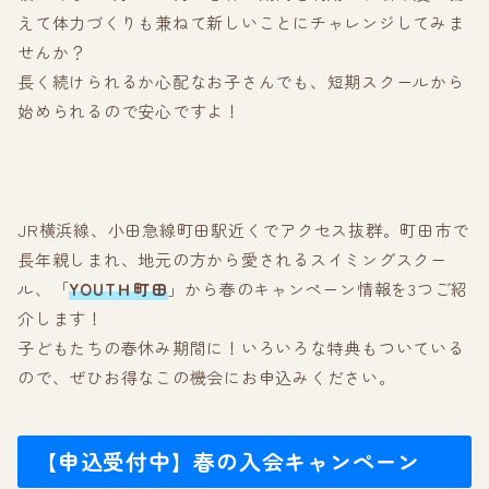
えて体力づくりも兼ねて新しいことにチャレンジしてみま
せんか？
長く続けられるか心配なお子さんでも、短期スクールから
始められるので安心ですよ！
JR横浜線、小田急線町田駅近くでアクセス抜群。町田市で
長年親しまれ、地元の方から愛されるスイミングスクー
ル、「
YOUTＨ町田
」から春のキャンペーン情報を3つご紹
介します！
子どもたちの春休み期間に！いろいろな特典もついている
ので、ぜひお得なこの機会にお申込みください。
【申込受付中】春の入会キャンペーン