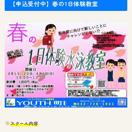
【申込受付中】春の1日体験教室
スクール内容