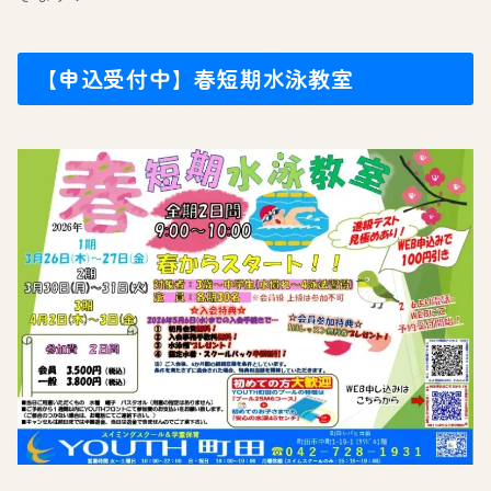
【申込受付中】春短期水泳教室