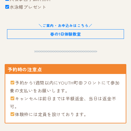
水泳帽プレゼント
＼ご案内・お申込みはこちら／
春の1日体験教室
予約時の注意点
予約から1週間以内にYOUTH町田フロントにて参加
費の支払いをお願いします。
キャンセルは前日までは半額返金、当日は返金不
可。
体験枠には定員を設けております。