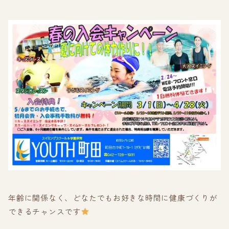
年齢に関係なく、どなたでもお好きな時間に健康づくりが
できるチャンスです