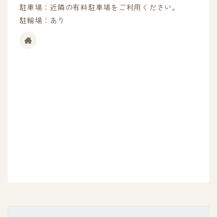
駐車場：近隣の有料駐車場をご利用ください。
駐輪場：あり