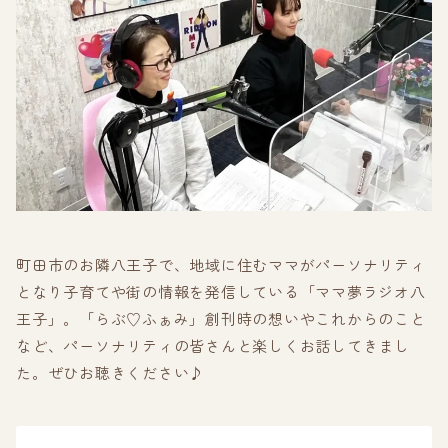
町田市のお隣八王子で、地域に住むママがパーソナリティ
となり子育てや街の情報を発信している「ママ夢ラジオ八
王子」。「らぶ♡ふぁみ」創刊時の想いやこれからのこと
など、パーソナリティの皆さんと楽しくお話してきまし
た。ぜひお聴きください♪