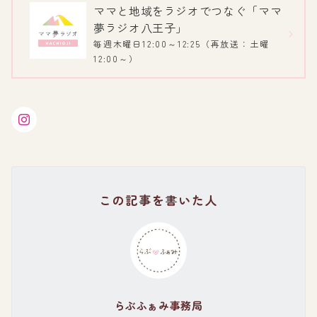
ママと地域をラジオでつなぐ「ママ
夢ラジオ八王子」
毎週木曜日12:00～12:25（再放送：土曜
12:00～）
この記事を書いた人
らぶふぁみ事務局