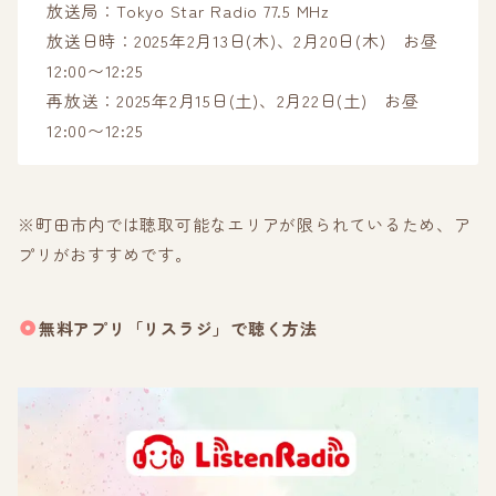
放送局：Tokyo Star Radio 77.5 MHz
放送日時：2025年2月13日(木)、2月20日(木) お昼
12:00〜12:25
再放送：2025年2月15日(土)、2月22日(土) お昼
12:00〜12:25
※町田市内では聴取可能なエリアが限られているため、ア
プリがおすすめです。
無料アプリ「リスラジ」で聴く方法