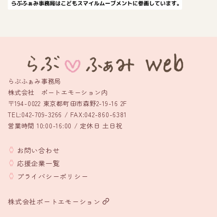
らぶふぁみ事務局
株式会社 ポートエモーション内
〒194-0022 東京都町田市森野2-19-16 2F
TEL:042-709-3266 / FAX:042-860-6381
営業時間 10:00-16:00 / 定休日 土日祝
お問い合わせ
応援企業一覧
プライバシーポリシー
株式会社ポートエモーション