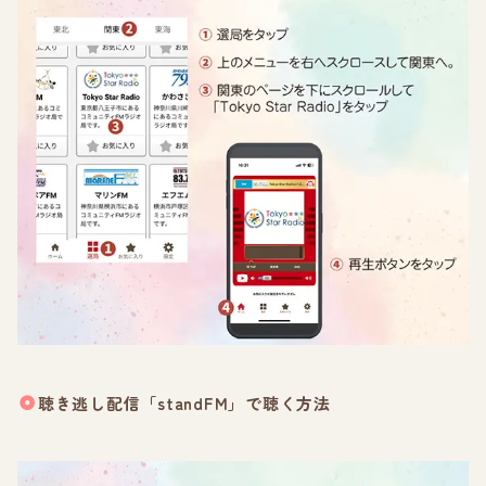
聴き逃し配信「standFM」で聴く方法