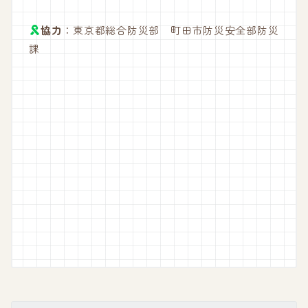
協力
：東京都総合防災部 町田市防災安全部防災
課