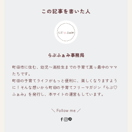
この記事を書いた人
らぶふぁみ事務局
町田市に住む、幼児〜高校生までの子育て真っ最中のママ
たちです。
町田の子育てライフがもっと便利に、楽しくなりますよう
に！そんな想いから町田の子育てフリーマガジン『らぶ♡
ふぁみ』を発行し、本サイトの運営もしています。
＼ Follow me ／