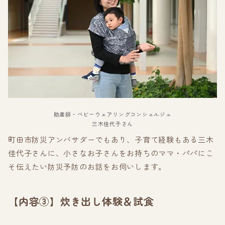
助産師・ベビーウェアリングコンシェルジュ
三木佳代子さん
町田市防災アンバサダーでもあり、子育て経験もある三木
佳代子さんに、小さなお子さんをお持ちのママ・パパにこ
そ伝えたい防災予防のお話をお伺いします。
【内容③】炊き出し体験＆試食