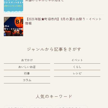
【2026年版★町田市内】8月の夏のお祭り・イベント
5
情報
ジャンルから記事をさがす
おでかけ
イベント
おいしいお店
くらし
行事
レシピ
コラム
人気のキーワード