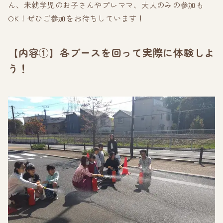
ん、未就学児のお子さんやプレママ、大人のみの参加も
OK！ぜひご参加をお待ちしています！
【内容①】各ブースを回って実際に体験しよ
う！