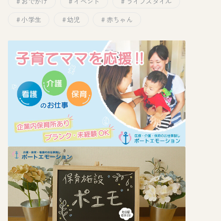
おでかけ
イベント
ライフスタイル
小学生
幼児
赤ちゃん