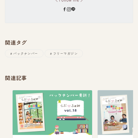
関連タグ
バックナンバー
フリーマガジン
関連記事