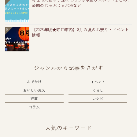
公園のじゃぶじゃぶ池など
【2026年版★町田市内】8月の夏のお祭り・イベント
5
情報
ジャンルから記事をさがす
おでかけ
イベント
おいしいお店
くらし
行事
レシピ
コラム
人気のキーワード