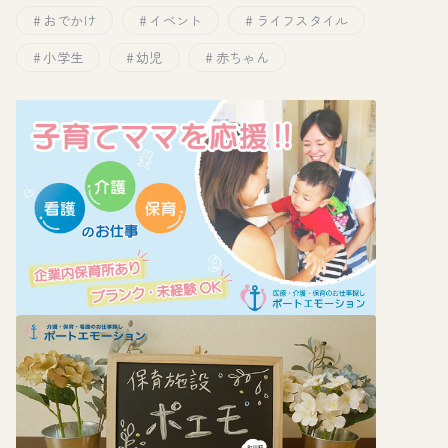
おでかけ
イベント
ライフスタイル
小学生
幼児
赤ちゃん