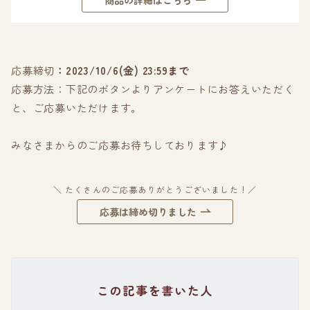
商品の詳細はこちら
応募締切
：2023/10/6(金) 23:59まで
応募方法：下記のボタンよりアンケートにお答えいただく
と、ご応募いただけます。
みなさまからのご応募お待ちしております♪
＼ たくさんのご応募ありがとうございました！／
応募は締め切りました
この記事を書いた人