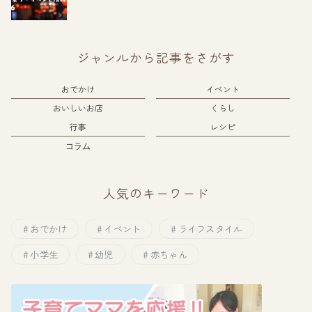
ジャンルから記事をさがす
おでかけ
イベント
おいしいお店
くらし
行事
レシピ
コラム
人気のキーワード
おでかけ
イベント
ライフスタイル
小学生
幼児
赤ちゃん