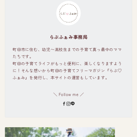
らぶふぁみ事務局
町田市に住む、幼児〜高校生までの子育て真っ最中のママ
たちです。
町田の子育てライフがもっと便利に、楽しくなりますよう
に！そんな想いから町田の子育てフリーマガジン『らぶ♡
ふぁみ』を発行し、本サイトの運営もしています。
＼ Follow me ／