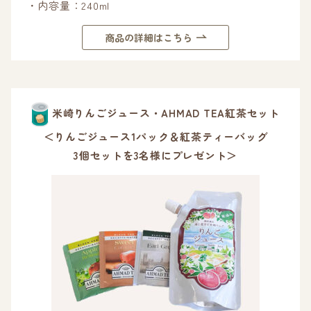
・内容量：240ml
商品の詳細はこちら
米崎りんごジュース・AHMAD TEA紅茶セット
＜りんごジュース1パック＆紅茶ティーバッグ
3個セットを3名様にプレゼント＞