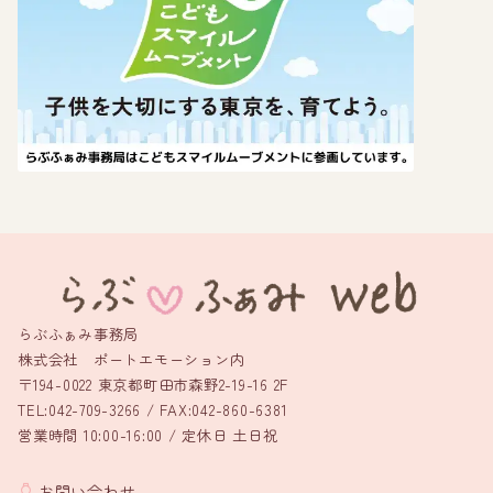
らぶふぁみ事務局
株式会社 ポートエモーション内
〒194-0022 東京都町田市森野2-19-16 2F
TEL:042-709-3266 / FAX:042-860-6381
営業時間 10:00-16:00 / 定休日 土日祝
お問い合わせ