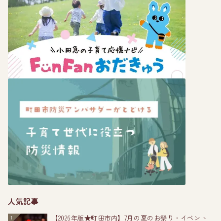
人気記事
【2026年版★町田市内】7月の夏のお祭り・イベント
1