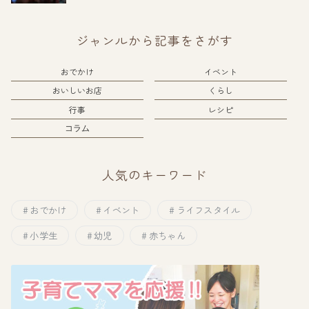
ジャンルから記事をさがす
おでかけ
イベント
おいしいお店
くらし
行事
レシピ
コラム
人気のキーワード
おでかけ
イベント
ライフスタイル
小学生
幼児
赤ちゃん