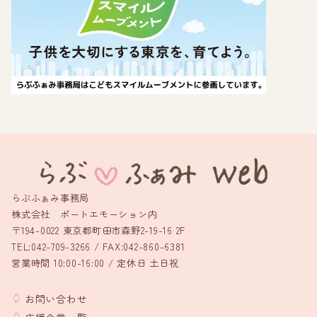
らぶふぁみ事務局
株式会社 ポートエモーション内
〒194-0022 東京都町田市森野2-19-16 2F
TEL:042-709-3266 / FAX:042-860-6381
営業時間 10:00-16:00 / 定休日 土日祝
お問い合わせ