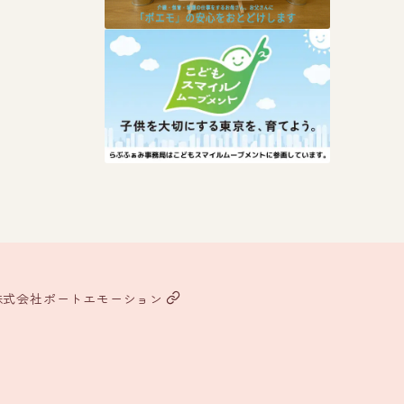
株式会社ポートエモーション