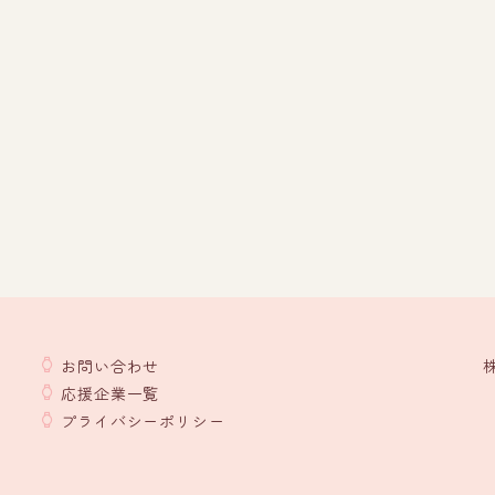
お問い合わせ
応援企業一覧
プライバシーポリシー