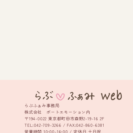
らぶふぁみ事務局
株式会社 ポートエモーション内
〒194-0022 東京都町田市森野2-19-16 2F
TEL:042-709-3266 / FAX:042-860-6381
営業時間 10:00-16:00 / 定休日 土日祝