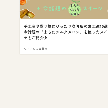
手土産や贈り物にぴったりな町田のお土産10
今話題の「まちだシルクメロン」を使ったスイ
ツをご紹介♪
らぶふぁみ事務局